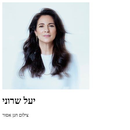
יעל שרוני
צילום חנן אסור