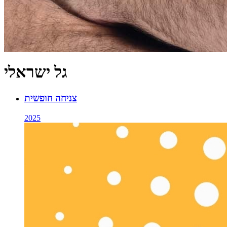
גל ישראלי
צניחה חופשית
2025