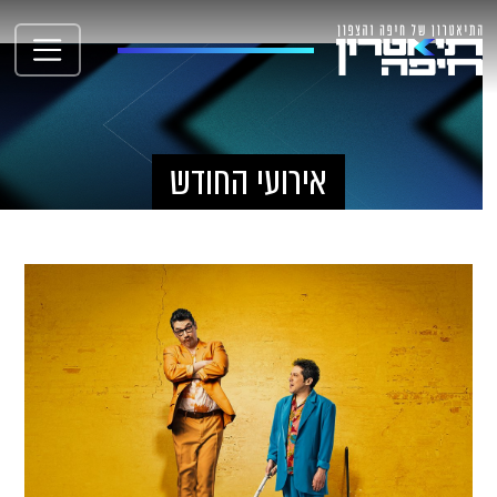
אירועי החודש