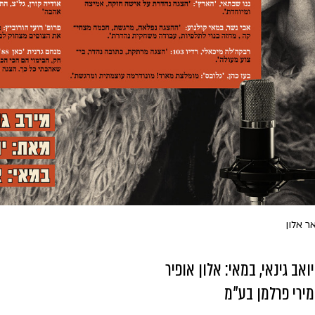
אר אלון
ואב גינאי, במאי: אלון אופיר
ירי פרלמן בע"מ