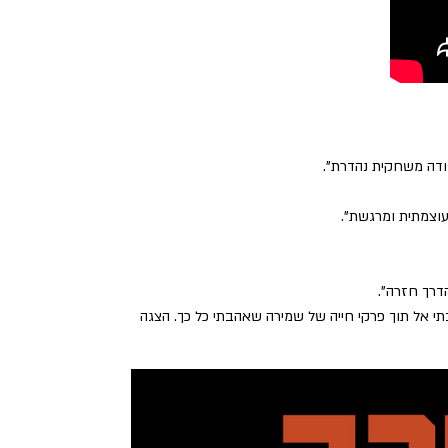
בודה משחקית נהדרת".
עוצמתית ומרגשת".
הדרך חזרה".
כי. נשאבתי אל תוך פרקי חייה של שמירה שאהבתי כל כך. הצגה