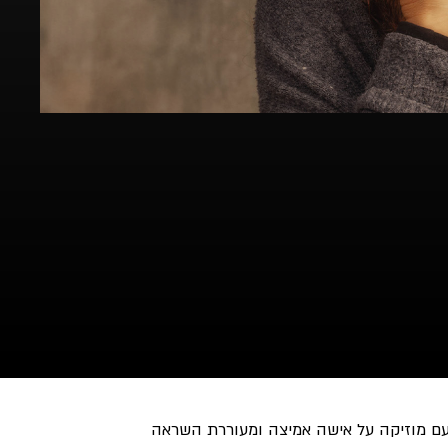
עם מוזיקה על אישה אמיצה ומעוררת השראה