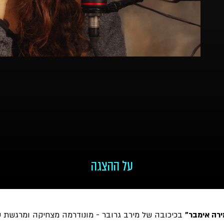
על ההצגה
ירה אימבר"
בכיכובה של מירב גרובר - מונודרמה מצחיקה ומרגשת 