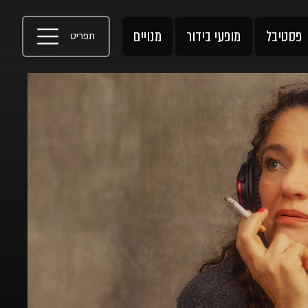
פסטיבל
מופעי בידור
מנויים
תפריט