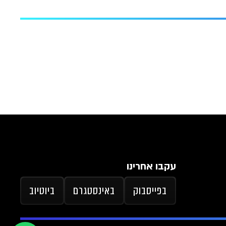
עקבו אחרינו
בפייסבוק
באינסטגרם
ביוטיוב