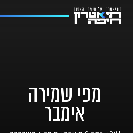
מפי שמירה
אימבר