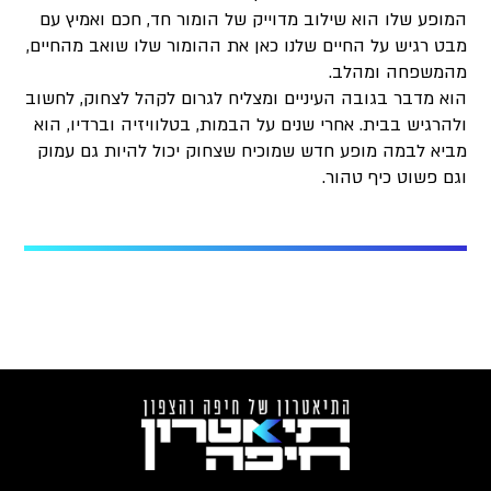
המופע שלו הוא שילוב מדוייק של הומור חד, חכם ואמיץ עם
מבט רגיש על החיים שלנו כאן את ההומור שלו שואב מהחיים,
מהמשפחה ומהלב.
הוא מדבר בגובה העיניים ומצליח לגרום לקהל לצחוק, לחשוב
ולהרגיש בבית. אחרי שנים על הבמות, בטלוויזיה וברדיו, הוא
מביא לבמה מופע חדש שמוכיח שצחוק יכול להיות גם עמוק
וגם פשוט כיף טהור.