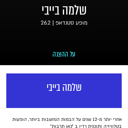
שלמה בייבי
מופע סטנדאפ | 26.2
על ההצגה
שלמה בייבי
אחרי יותר מ-12 שנים על הבמות הנחשבות ביותר, הופעות
בטלוויזיה ותוכנית רדיו ב ״כאן תרבות״