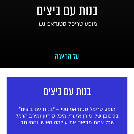
בנות עם ביצים
מופע טריפל סטנדאפ נשי
על ההצגה
בנות עם ביצים
מופע טריפל סטנדאפ נשי – “בנות עם ביצים”
בכיכובן של: מורן אזערי, מיכל קירזון ומירב הרמל
שכל אחת מביאה את עולמה האישי והמיוחד.