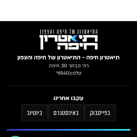
תיאטרון חיפה - התיאטרון של חיפה והצפון
רח׳ פבזנר 50, חיפה
טלפון:
6540*
עקבו אחרינו
בפייסבוק
באינסטגרם
ביוטיוב