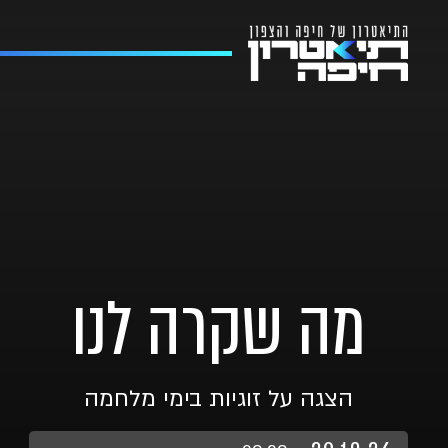
מה שקרה לנו
הצגה על זוגיות בימי מלחמה