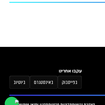
עקבו אחרינו
בפייסבוק
באינסטגרם
ביוטיוב
הצהרת נגישות
מדיניות פרטיות
תקנון ותנאי שימוש
ארכיון