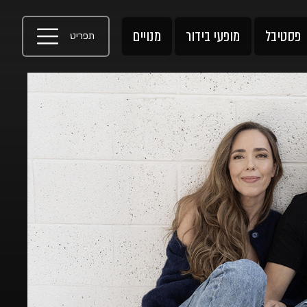
פסטיבל
מופעי בידור
מנויים
תפריט