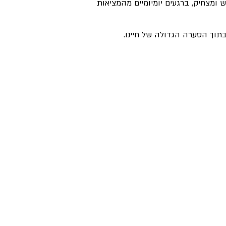
ש ומצחיק, ברגעים יומיומיים מהמציאות
בתוך הסערה הגדולה של חיינו.