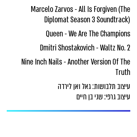
Marcelo Zarvos - All Is Forgiven (The
Diplomat Season 3 Soundtrack)
Queen - We Are The Champions
Dmitri Shostakovich - Waltz No. 2
Nine Inch Nails - Another Version Of The
Truth
עיצוב תלבושות: גאל ואן לירדה
עיצוב גרפי: שני בן חיים