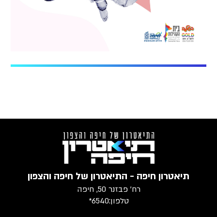
תיאטרון חיפה - התיאטרון של חיפה והצפון
רח׳ פבזנר 50, חיפה
טלפון:
6540*