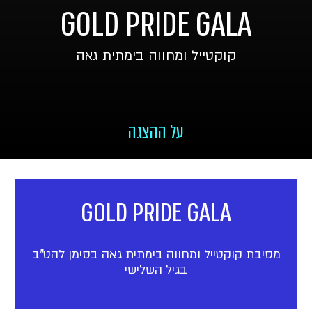
GOLD PRIDE GALA
קוקטייל ומחווה בימתית גאה
על ההצגה
GOLD PRIDE GALA
מסיבת קוקטייל ומחווה בימתית גאה בסימן להט"ב
בגיל השלישי