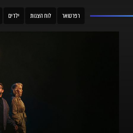
רפרטואר
לוח הצגות
ילדים