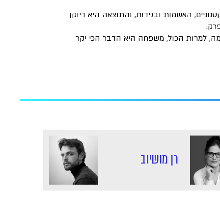
וניים, האשמות ובגידות, והתוצאה היא דיוקן
רק.
מה, למרות הכול, משפחה היא הדבר הכי יקר
רן מושיוב