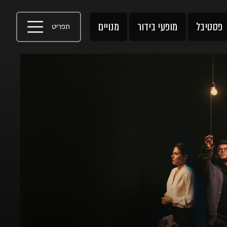
פסטיבל
מופעי בידור
מנויים
תפריט