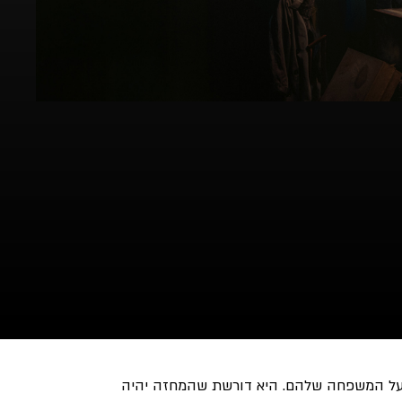
ה על המשפחה שלהם. היא דורשת שהמחזה יהיה