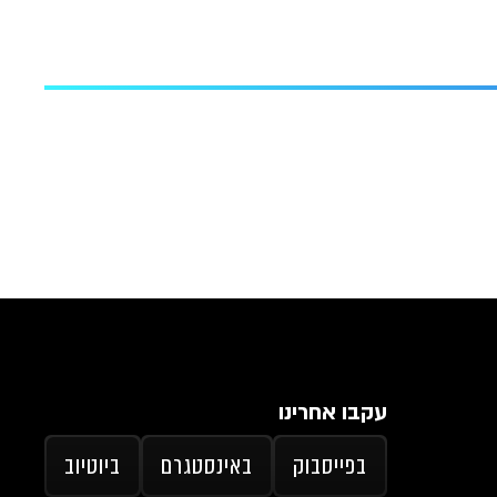
עקבו אחרינו
בפייסבוק
באינסטגרם
ביוטיוב