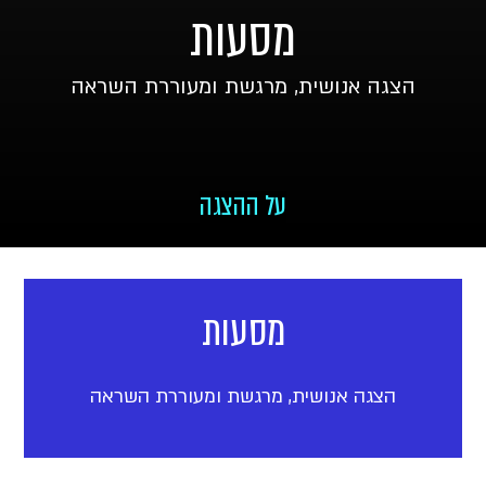
מסעות
הצגה אנושית, מרגשת ומעוררת השראה
על ההצגה
מסעות
הצגה אנושית, מרגשת ומעוררת השראה