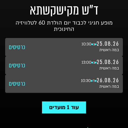
ד"ש מקישקשתא
מופע חגיגי לכבוד יום הולדת 60 לטלוויזיה
החינוכית
25.08.26
ג
10:30
כרטיסים
במה ראשית
25.08.26
ג
13:00
כרטיסים
במה ראשית
26.08.26
ד
10:30
כרטיסים
במה ראשית
עוד
1
מועדים