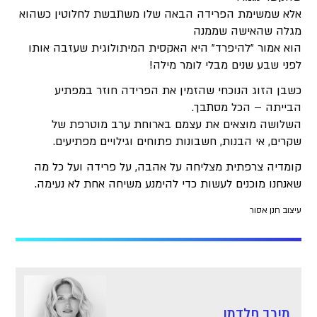
אלא שמשימת הפרידה הבאה שלו משתבשת לחלוטין כשהוא
מגלה שהאישה שממנה
הוא אמור "להיפרד" היא האקסית המיתולוגית שעזבה אותו
לפני שבע שנים מבלי לומר מילה!
כשבן הזוג הנוכחי שהזמין את הפרידה חוזר במפתיע
הבייתה – הכל מסתבך.
השלושה מוצאים את עצמם בארוחת ערב מוטרפת של
שקרים, אי הבנות, חשבונות פתוחים וגילויים מפתיעים.
קומדיה צרפתית מצליחה על אהבה, על פרידה ועל כל מה
שאנחנו מוכנים לעשות כדי להימנע משיחה אחת לא נעימה.
עיצוב חנן אסור
מירב פלדמן