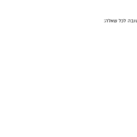
שובה לכל שאלה: