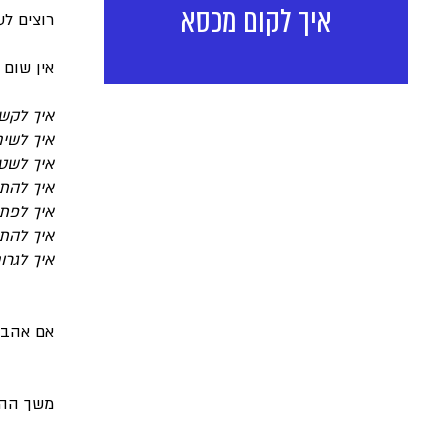
איך לקום מכסא
רוצים לע
אין שום 
איך לקשו
איך לשי
איך לשט
איך להתג
איך לפת
איך להת
איך לגרו
אם אהבתם
משך ההצ