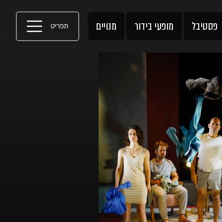
פסטיבל
מופעי בידור
מנויים
תפריט