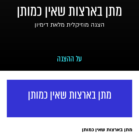
מתן בארצות שאין כמותן
הצגה מוזיקלית מלאת דימיון
על ההצגה
מתן בארצות שאין כמותן
מתן בארצות שאין כמותן