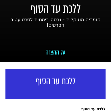
ללכת עד הסוף
קומדיה מוזיקלית - גרסה בימתית לסרט עטור
הפרסים!
על ההצגה
ללכת עד הסוף
ללכת עד הסוף